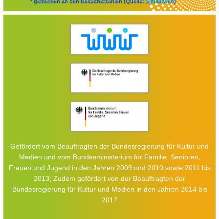
* gemessen an den Besucherzahlen (Quelle:
Similarweb
)
Gefördert vom Beauftragten der Bundesregierung für Kultur und
Medien und vom Bundesministerium für Familie, Senioren,
Frauen und Jugend in den Jahren 2009 und 2010 sowie 2011 bis
2013; Zudem gefördert von der Beauftragten der
Bundesregierung für Kultur und Medien in den Jahren 2014 bis
2017