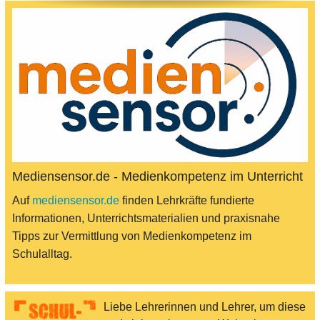
Mediensensor.de - Medienkompetenz im Unterricht
Auf
mediensensor.de
finden Lehrkräfte fundierte
Informationen, Unterrichtsmaterialien und praxisnahe
Tipps zur Vermittlung von Medienkompetenz im
Schulalltag.
Liebe Lehrerinnen und Lehrer, um diese