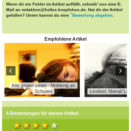
Wenn dir ein Fehler im Artikel auffällt, schreib' uns eine E-
Mail an redaktion@helles-koepfchen.de. Hat dir der Artikel
gefallen? Unten kannst du eine
Bewertung abgeben
.
Empfohlene Artikel
Alle gegen einen - Mobbing an
Schulen
Lexikon: liberal/ Li
4 Bewertungen für diesen Artikel