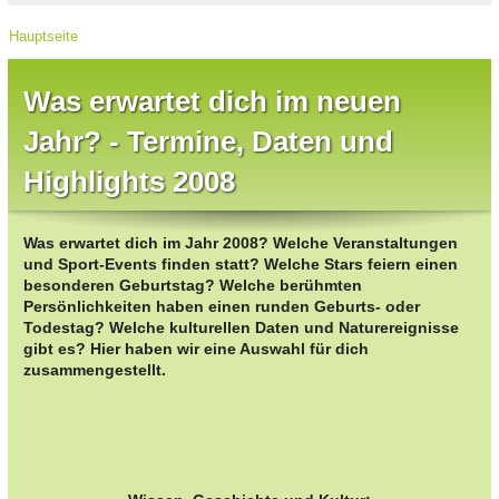
Hauptseite
Was erwartet dich im neuen
Jahr? - Termine, Daten und
Highlights 2008
Was erwartet dich im Jahr 2008? Welche Veranstaltungen
und Sport-Events finden statt? Welche Stars feiern einen
besonderen Geburtstag? Welche berühmten
Persönlichkeiten haben einen runden Geburts- oder
Todestag? Welche kulturellen Daten und Naturereignisse
gibt es? Hier haben wir eine Auswahl für dich
zusammengestellt.