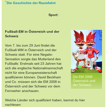
Die Geschichte der Raumfahrt
Sport:
Fußball-EM in Österreich und der
Schweiz
Vom 7. bis zum 29 Juni findet die
Fußball-WM in Österreich und der
Schweiz statt. Für eine Negativ-
Sensation sorgte das Mutterland des
Fußballs: Erstmals seit 23 Jahren hat
sich die englische Nationalmannschaft
nicht für eine Europameisterschaft
Die EM 2008
qualifizieren können. David Beckham
Österreich und
und Co. müssen sich die EM 2008 in
der Schweiz.
Österreich und der Schweiz vor dem
Fernseher anschauen.
Welche Länder sich qualifiziert haben, kannst du hier
nachlesen: