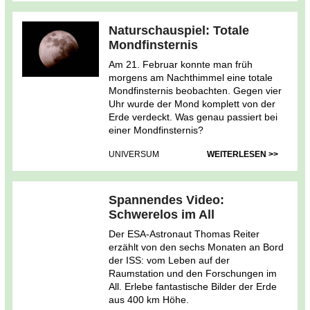
Naturschauspiel: Totale
Mondfinsternis
Am 21. Februar konnte man früh
morgens am Nachthimmel eine totale
Mondfinsternis beobachten. Gegen vier
Uhr wurde der Mond komplett von der
Erde verdeckt. Was genau passiert bei
einer Mondfinsternis?
UNIVERSUM
WEITERLESEN >>
Spannendes Video:
Schwerelos im All
Der ESA-Astronaut Thomas Reiter
erzählt von den sechs Monaten an Bord
der ISS: vom Leben auf der
Raumstation und den Forschungen im
All. Erlebe fantastische Bilder der Erde
aus 400 km Höhe.