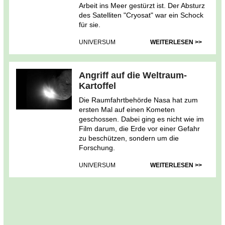
Arbeit ins Meer gestürzt ist. Der Absturz
des Satelliten "Cryosat" war ein Schock
für sie.
UNIVERSUM
WEITERLESEN >>
Angriff auf die Weltraum-
Kartoffel
Die Raumfahrtbehörde Nasa hat zum
ersten Mal auf einen Kometen
geschossen. Dabei ging es nicht wie im
Film darum, die Erde vor einer Gefahr
zu beschützen, sondern um die
Forschung.
UNIVERSUM
WEITERLESEN >>