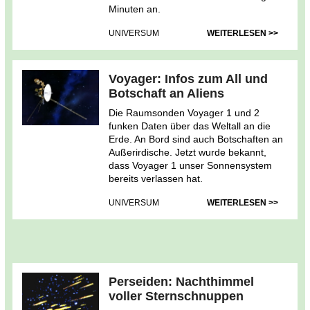
Minuten an.
UNIVERSUM
WEITERLESEN >>
Voyager: Infos zum All und
Botschaft an Aliens
Die Raumsonden Voyager 1 und 2
funken Daten über das Weltall an die
Erde. An Bord sind auch Botschaften an
Außerirdische. Jetzt wurde bekannt,
dass Voyager 1 unser Sonnensystem
bereits verlassen hat.
UNIVERSUM
WEITERLESEN >>
Perseiden: Nachthimmel
voller Sternschnuppen