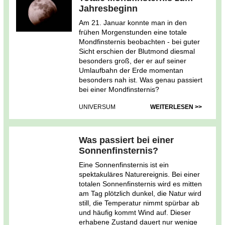
Jahresbeginn
Am 21. Januar konnte man in den
frühen Morgenstunden eine totale
Mondfinsternis beobachten - bei guter
Sicht erschien der Blutmond diesmal
besonders groß, der er auf seiner
Umlaufbahn der Erde momentan
besonders nah ist. Was genau passiert
bei einer Mondfinsternis?
UNIVERSUM
WEITERLESEN >>
Was passiert bei einer
Sonnenfinsternis?
Eine Sonnenfinsternis ist ein
spektakuläres Naturereignis. Bei einer
totalen Sonnenfinsternis wird es mitten
am Tag plötzlich dunkel, die Natur wird
still, die Temperatur nimmt spürbar ab
und häufig kommt Wind auf. Dieser
erhabene Zustand dauert nur wenige