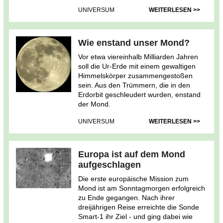
UNIVERSUM
WEITERLESEN >>
Wie enstand unser Mond?
Vor etwa viereinhalb Milliarden Jahren
soll die Ur-Erde mit einem gewaltigen
Himmelskörper zusammengestoßen
sein. Aus den Trümmern, die in den
Erdorbit geschleudert wurden, enstand
der Mond.
UNIVERSUM
WEITERLESEN >>
Europa ist auf dem Mond
aufgeschlagen
Die erste europäische Mission zum
Mond ist am Sonntagmorgen erfolgreich
zu Ende gegangen. Nach ihrer
dreijährigen Reise erreichte die Sonde
Smart-1 ihr Ziel - und ging dabei wie