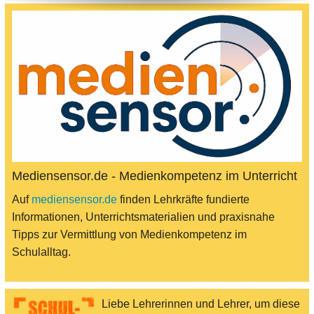
Mediensensor.de - Medienkompetenz im Unterricht
Auf
mediensensor.de
finden Lehrkräfte fundierte
Informationen, Unterrichtsmaterialien und praxisnahe
Tipps zur Vermittlung von Medienkompetenz im
Schulalltag.
Liebe Lehrerinnen und Lehrer, um diese