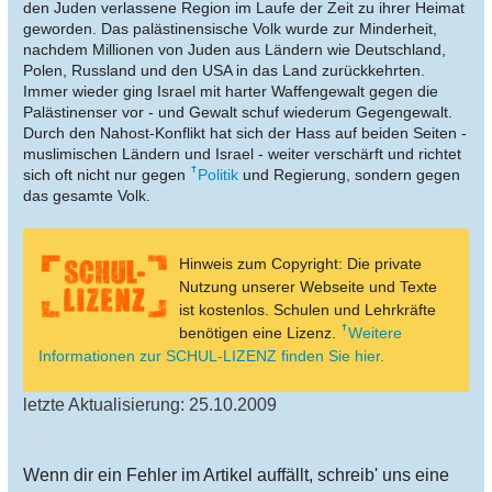
den Juden verlassene Region im Laufe der Zeit zu ihrer Heimat
geworden. Das palästinensische Volk wurde zur Minderheit,
nachdem Millionen von Juden aus Ländern wie Deutschland,
Polen, Russland und den USA in das Land zurückkehrten.
Immer wieder ging Israel mit harter Waffengewalt gegen die
Palästinenser vor - und Gewalt schuf wiederum Gegengewalt.
Durch den Nahost-Konflikt hat sich der Hass auf beiden Seiten -
muslimischen Ländern und Israel - weiter verschärft und richtet
sich oft nicht nur gegen
Politik
und Regierung, sondern gegen
das gesamte Volk.
Hinweis zum Copyright: Die private
Nutzung unserer Webseite und Texte
ist kostenlos. Schulen und Lehrkräfte
benötigen eine Lizenz.
Weitere
Informationen zur SCHUL-LIZENZ finden Sie hier.
letzte Aktualisierung: 25.10.2009
Wenn dir ein Fehler im Artikel auffällt, schreib' uns eine