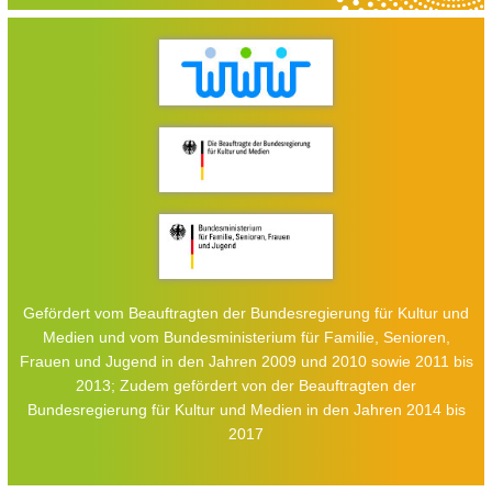
Gefördert vom Beauftragten der Bundesregierung für Kultur und
Medien und vom Bundesministerium für Familie, Senioren,
Frauen und Jugend in den Jahren 2009 und 2010 sowie 2011 bis
2013; Zudem gefördert von der Beauftragten der
Bundesregierung für Kultur und Medien in den Jahren 2014 bis
2017