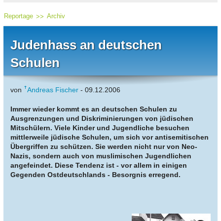
Reportage
Archiv
Judenhass an deutschen
Schulen
von
Andreas Fischer
- 09.12.2006
Immer wieder kommt es an deutschen Schulen zu
Ausgrenzungen und Diskriminierungen von jüdischen
Mitschülern. Viele Kinder und Jugendliche besuchen
mittlerweile jüdische Schulen, um sich vor antisemitischen
Übergriffen zu schützen. Sie werden nicht nur von Neo-
Nazis, sondern auch von muslimischen Jugendlichen
angefeindet. Diese Tendenz ist - vor allem in einigen
Gegenden Ostdeutschlands - Besorgnis erregend.