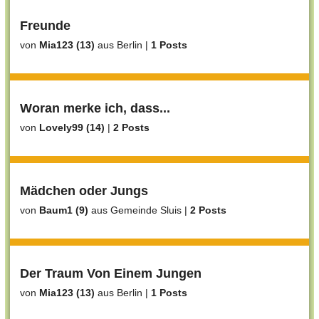
Freunde
von
Mia123 (13)
aus Berlin
|
1 Posts
Woran merke ich, dass...
von
Lovely99 (14)
|
2 Posts
Mädchen oder Jungs
von
Baum1 (9)
aus Gemeinde Sluis
|
2 Posts
Der Traum Von Einem Jungen
von
Mia123 (13)
aus Berlin
|
1 Posts