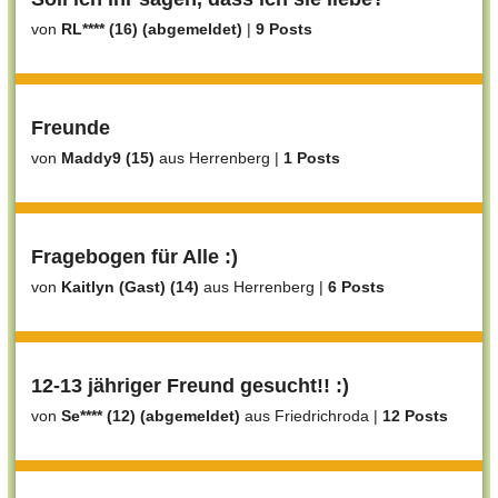
von
RL**** (16) (abgemeldet)
|
9 Posts
Freunde
von
Maddy9 (15)
aus Herrenberg
|
1 Posts
Fragebogen für Alle :)
von
Kaitlyn (Gast) (14)
aus Herrenberg
|
6 Posts
12-13 jähriger Freund gesucht!! :)
von
Se**** (12) (abgemeldet)
aus Friedrichroda
|
12 Posts