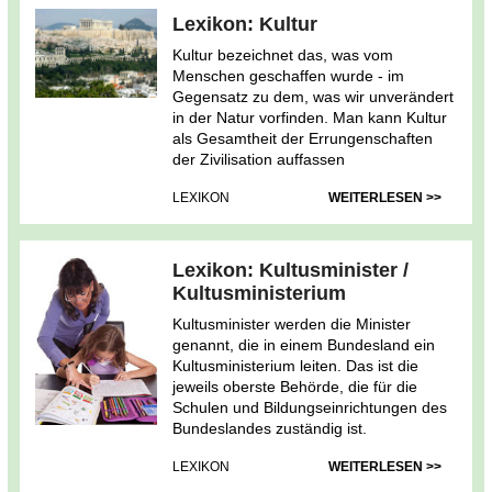
Lexikon: Kultur
Kultur bezeichnet das, was vom
Menschen geschaffen wurde - im
Gegensatz zu dem, was wir unverändert
in der Natur vorfinden. Man kann Kultur
als Gesamtheit der Errungenschaften
der Zivilisation auffassen
LEXIKON
WEITERLESEN >>
Lexikon: Kultusminister /
Kultusministerium
Kultusminister werden die Minister
genannt, die in einem Bundesland ein
Kultusministerium leiten. Das ist die
jeweils oberste Behörde, die für die
Schulen und Bildungseinrichtungen des
Bundeslandes zuständig ist.
LEXIKON
WEITERLESEN >>