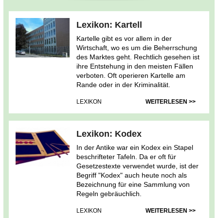
Lexikon: Kartell
Kartelle gibt es vor allem in der
Wirtschaft, wo es um die Beherrschung
des Marktes geht. Rechtlich gesehen ist
ihre Entstehung in den meisten Fällen
verboten. Oft operieren Kartelle am
Rande oder in der Kriminalität.
LEXIKON
WEITERLESEN >>
Lexikon: Kodex
In der Antike war ein Kodex ein Stapel
beschrifteter Tafeln. Da er oft für
Gesetzestexte verwendet wurde, ist der
Begriff "Kodex" auch heute noch als
Bezeichnung für eine Sammlung von
Regeln gebräuchlich.
LEXIKON
WEITERLESEN >>