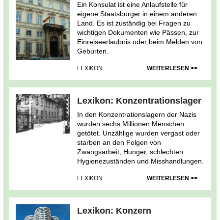
Ein Konsulat ist eine Anlaufstelle für
eigene Staatsbürger in einem anderen
Land. Es ist zuständig bei Fragen zu
wichtigen Dokumenten wie Pässen, zur
Einreiseerlaubnis oder beim Melden von
Geburten.
LEXIKON
WEITERLESEN >>
Lexikon: Konzentrationslager
In den Konzentrationslagern der Nazis
wurden sechs Millionen Menschen
getötet. Unzählige wurden vergast oder
starben an den Folgen von
Zwangsarbeit, Hunger, schlechten
Hygienezuständen und Misshandlungen.
LEXIKON
WEITERLESEN >>
Lexikon: Konzern