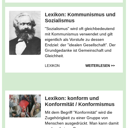
Lexikon: Kommunismus und
Sozialismus
"Sozialismus" wird oft gleichbedeutend
mit Kommunismus verwendet und gilt
eigentlich als Vorstufe zu dessen
Endziel: der "idealen Gesellschaft". Der
Grundgedanke ist Gemeinschaft und
Gleichheit.
LEXIKON
WEITERLESEN >>
Lexikon: konform und
Konformität / Konformismus
Mit dem Begriff "Konformität" wird die
Zugehörigkeit zu einer Gruppe von
Menschen ausgedrückt. Man kann damit