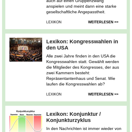
auch auf einen Gruppenzwang
anspielen und meint dann eine starke
gesellschaftliche Angepasstheit.
LEXIKON
WEITERLESEN >>
Lexikon: Kongresswahlen in
den USA
Alle zwei Jahre finden in den USA die
Kongresswahlen statt. Gewählt werden
die Mitglieder des Kongresses, der aus
zwei Kammern besteht:
Repräsentantenhaus und Senat. Wie
laufen die Kongresswahlen ab?
LEXIKON
WEITERLESEN >>
Lexikon: Konjunktur /
Konjunkturzyklus
In den Nachrichten ist immer wieder von