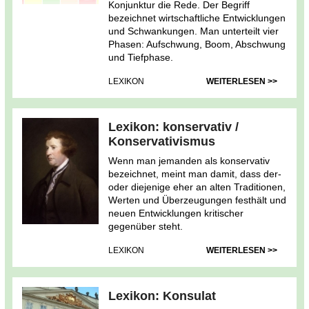
Konjunktur die Rede. Der Begriff
bezeichnet wirtschaftliche Entwicklungen
und Schwankungen. Man unterteilt vier
Phasen: Aufschwung, Boom, Abschwung
und Tiefphase.
LEXIKON
WEITERLESEN >>
Lexikon: konservativ /
Konservativismus
Wenn man jemanden als konservativ
bezeichnet, meint man damit, dass der-
oder diejenige eher an alten Traditionen,
Werten und Überzeugungen festhält und
neuen Entwicklungen kritischer
gegenüber steht.
LEXIKON
WEITERLESEN >>
Lexikon: Konsulat