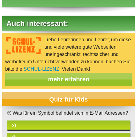
Auch interessant:
Liebe Lehrerinnen und Lehrer, um diese
und viele weitere gute Webseiten
uneingeschränkt, rechtssicher und
werbefrei im Unterricht verwenden zu können, buchen Sie
bitte die
SCHUL-LIZENZ
. Vielen Dank!
mehr erfahren
Quiz für Kids
Was für ein Symbol befindet sich in E-Mail Adressen?
:-)