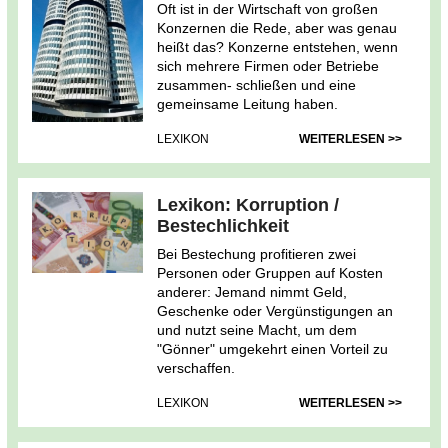
Oft ist in der Wirtschaft von großen
Konzernen die Rede, aber was genau
heißt das? Konzerne entstehen, wenn
sich mehrere Firmen oder Betriebe
zusammen- schließen und eine
gemeinsame Leitung haben.
LEXIKON
WEITERLESEN >>
Lexikon: Korruption /
Bestechlichkeit
Bei Bestechung profitieren zwei
Personen oder Gruppen auf Kosten
anderer: Jemand nimmt Geld,
Geschenke oder Vergünstigungen an
und nutzt seine Macht, um dem
"Gönner" umgekehrt einen Vorteil zu
verschaffen.
LEXIKON
WEITERLESEN >>