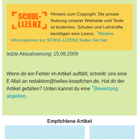
Hinweis zum Copyright: Die private
Nutzung unserer Webseite und Texte
ist kostenlos. Schulen und Lehrkräfte
benötigen eine Lizenz.
Weitere
Informationen zur SCHUL-LIZENZ finden Sie hier.
letzte Aktualisierung: 15.08.2009
Wenn dir ein Fehler im Artikel auffällt, schreib' uns eine
E-Mail an redaktion@helles-koepfchen.de. Hat dir der
Artikel gefallen? Unten kannst du eine
Bewertung
abgeben
.
Empfohlene Artikel