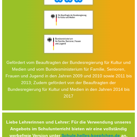
Gefördert vom Beauftragten der Bundesregierung für Kultur und
Medien und vom Bundesministerium für Familie, Senioren,
Frauen und Jugend in den Jahren 2009 und 2010 sowie 2011 bis
2013; Zudem gefördert von der Beauftragten der
Bundesregierung für Kultur und Medien in den Jahren 2014 bis
2017
Liebe Lehrerinnen und Lehrer: Für die Verwendung unseres
Angebots im Schulunterricht bieten wir eine vollständig
werbefreie Version unter
Schule.helles-koepfchen.de
an.