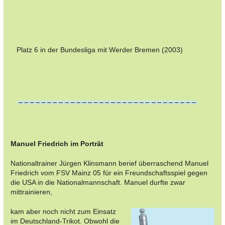
Platz 6 in der Bundesliga mit Werder Bremen (2003)
Manuel Friedrich im Porträt
Nationaltrainer Jürgen Klinsmann berief überraschend Manuel
Friedrich vom FSV Mainz 05 für ein Freundschaftsspiel gegen
die USA in die Nationalmannschaft. Manuel durfte zwar
mittrainieren,
kam aber noch nicht zum Einsatz
im Deutschland-Trikot. Obwohl die