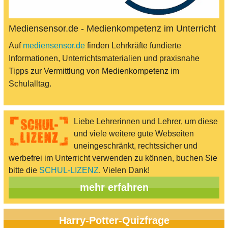
Mediensensor.de - Medienkompetenz im Unterricht
Auf
mediensensor.de
finden Lehrkräfte fundierte
Informationen, Unterrichtsmaterialien und praxisnahe
Tipps zur Vermittlung von Medienkompetenz im
Schulalltag.
Liebe Lehrerinnen und Lehrer, um diese
und viele weitere gute Webseiten
uneingeschränkt, rechtssicher und
werbefrei im Unterricht verwenden zu können, buchen Sie
bitte die
SCHUL-LIZENZ
. Vielen Dank!
mehr erfahren
Harry-Potter-Quizfrage