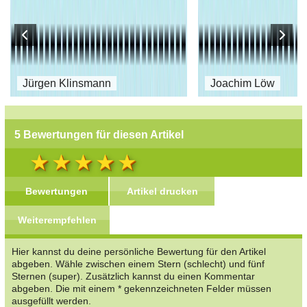
Jürgen Klinsmann
Joachim Löw
5 Bewertungen für diesen Artikel
Bewertungen
Artikel drucken
Weiterempfehlen
Hier kannst du deine persönliche Bewertung für den Artikel
abgeben. Wähle zwischen einem Stern (schlecht) und fünf
Sternen (super). Zusätzlich kannst du einen Kommentar
abgeben. Die mit einem * gekennzeichneten Felder müssen
ausgefüllt werden.