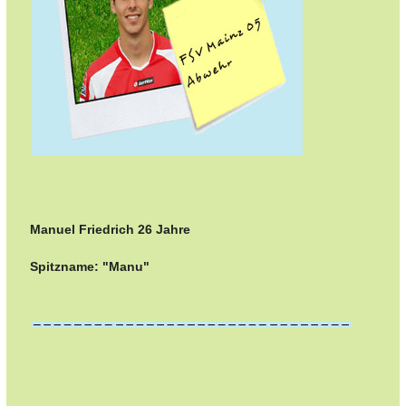
Manuel Friedrich 26 Jahre
Spitzname: "Manu"