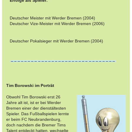
Erfolge als Spieler:
Deutscher Meister mit Werder Bremen (2004)
Deutscher Vize-Meister mit Werder Bremen (2006)
Deutscher Pokalsieger mit Werder Bremen (2004)
Tim Borowski im Porträt
Obwohl Tim Borowski erst 26
Jahre alt ist, ist er bei Werder
Bremen einer der dienstältesten
Spieler. Das Fußballspielen lernte
er beim FC Neubrandenburg,
doch nachdem die Bremer Tims
Talent entdeckt hatten, wechselte