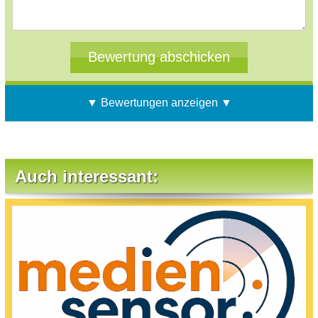
▼ Bewertungen anzeigen ▼
Auch interessant: