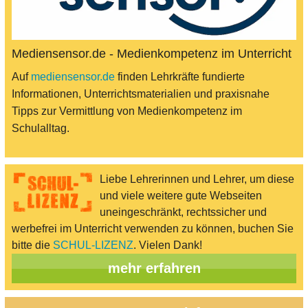
Mediensensor.de - Medienkompetenz im Unterricht
Auf
mediensensor.de
finden Lehrkräfte fundierte
Informationen, Unterrichtsmaterialien und praxisnahe
Tipps zur Vermittlung von Medienkompetenz im
Schulalltag.
Liebe Lehrerinnen und Lehrer, um diese
und viele weitere gute Webseiten
uneingeschränkt, rechtssicher und
werbefrei im Unterricht verwenden zu können, buchen Sie
bitte die
SCHUL-LIZENZ
. Vielen Dank!
mehr erfahren