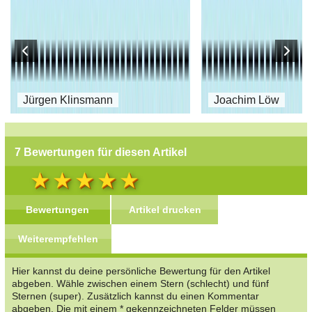
Jürgen Klinsmann
Joachim Löw
7 Bewertungen für diesen Artikel
Bewertungen
Artikel drucken
Weiterempfehlen
Hier kannst du deine persönliche Bewertung für den Artikel
abgeben. Wähle zwischen einem Stern (schlecht) und fünf
Sternen (super). Zusätzlich kannst du einen Kommentar
abgeben. Die mit einem * gekennzeichneten Felder müssen