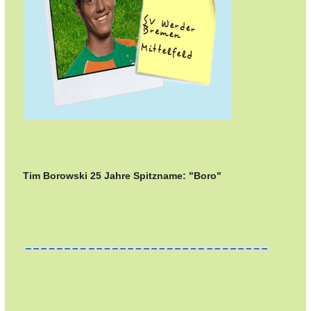
Tim Borowski 25 Jahre Spitzname: "Boro"