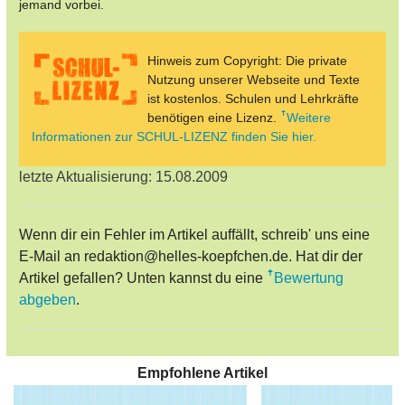
jemand vorbei.
Hinweis zum Copyright: Die private
Nutzung unserer Webseite und Texte
ist kostenlos. Schulen und Lehrkräfte
benötigen eine Lizenz.
Weitere
Informationen zur SCHUL-LIZENZ finden Sie hier.
letzte Aktualisierung: 15.08.2009
Wenn dir ein Fehler im Artikel auffällt, schreib' uns eine
E-Mail an redaktion@helles-koepfchen.de. Hat dir der
Artikel gefallen? Unten kannst du eine
Bewertung
abgeben
.
Empfohlene Artikel