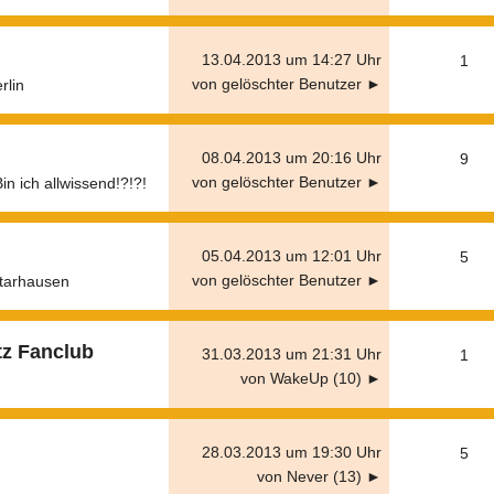
13.04.2013 um 14:27 Uhr
1
von gelöschter Benutzer ►
rlin
08.04.2013 um 20:16 Uhr
9
von gelöschter Benutzer ►
in ich allwissend!?!?!
05.04.2013 um 12:01 Uhr
5
von gelöschter Benutzer ►
tarhausen
z Fanclub
31.03.2013 um 21:31 Uhr
1
von WakeUp (10) ►
28.03.2013 um 19:30 Uhr
5
von Never (13) ►