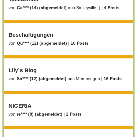
von
Ga**** (14) (abgemeldet)
aus Smileyville ;)
|
4 Posts
Beschäftigungen
von
Qu**** (12) (abgemeldet)
|
16 Posts
Lily´s Blog
von
So**** (12) (abgemeldet)
aus Memmingen
|
16 Posts
NIGERIA
von
re**** (8) (abgemeldet)
|
2 Posts